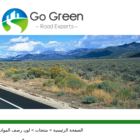
مراجعة المزيد
الصفحة الرئيسية
>
منتجات
>
لون رصف المواد