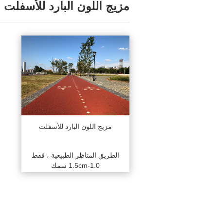
مزيج اللون البارد للأسفلت
مزيج اللون البارد للأسفلت
الطريق المناظر الطبيعية ، فقط
1.0-1.5cm سمك