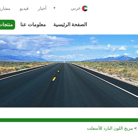
عربي
أخبار
فيديو
مشاري
الصفحة الرئيسية
معلومات عنا
منتجات
>
مزيج اللون البارد للأسفلت