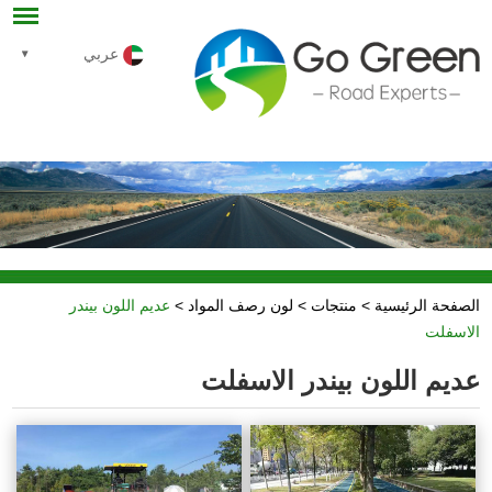
عربي
الصفحة الرئيسية
>
منتجات
>
لون رصف المواد
>
عديم اللون بيندر
الاسفلت
عديم اللون بيندر الاسفلت