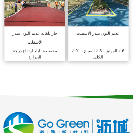
عديم اللون بيندر الاسفلت
حار للغاية عديم اللون بيندر
الأسفلت
6 ٪ الموثق ، 3 ٪ الصباغ ، 91 ٪
مخصصة للبلد ارتفاع درجة
الكلي
الحرارة